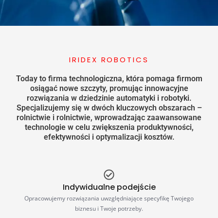
IRIDEX ROBOTICS
Today to firma technologiczna, która pomaga firmom
osiągać nowe szczyty, promując innowacyjne
rozwiązania w dziedzinie automatyki i robotyki.
Specjalizujemy się w dwóch kluczowych obszarach –
rolnictwie i rolnictwie, wprowadzając zaawansowane
technologie w celu zwiększenia produktywności,
efektywności i optymalizacji kosztów.
Indywidualne podejście
Opracowujemy rozwiązania uwzględniające specyfikę Twojego
biznesu i Twoje potrzeby.