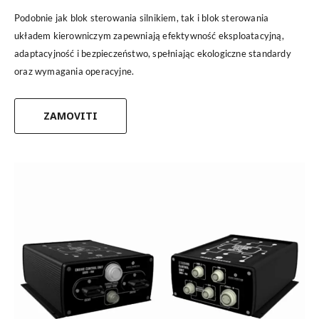
Podobnie jak blok sterowania silnikiem, tak i blok sterowania
układem kierowniczym zapewniają efektywność eksploatacyjną,
adaptacyjność i bezpieczeństwo, spełniając ekologiczne standardy
oraz wymagania operacyjne.
ZAMOVITI