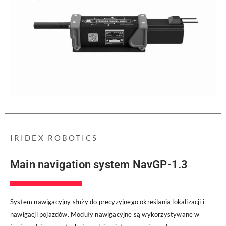
IRIDEX ROBOTICS
Main navigation system NavGP-1.3
System nawigacyjny służy do precyzyjnego określania lokalizacji i
nawigacji pojazdów. Moduły nawigacyjne są wykorzystywane w