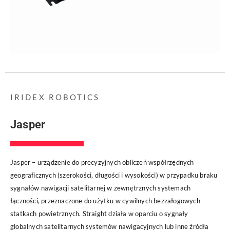
IRIDEX ROBOTICS
Jasper
Jasper – urządzenie do precyzyjnych obliczeń współrzędnych
geograficznych (szerokości, długości i wysokości) w przypadku braku
sygnałów nawigacji satelitarnej w zewnętrznych systemach
łączności, przeznaczone do użytku w cywilnych bezzałogowych
statkach powietrznych. Straight działa w oparciu o sygnały
globalnych satelitarnych systemów nawigacyjnych lub inne źródła