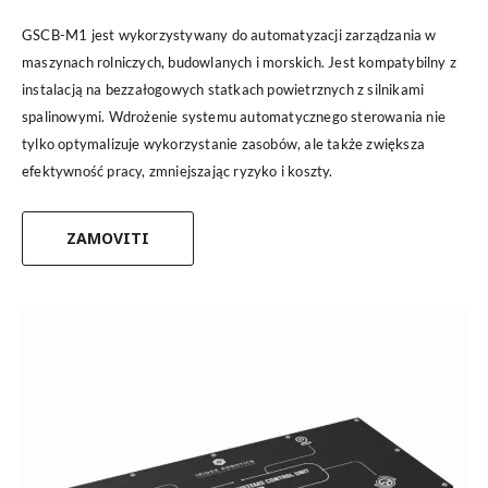
GSCB-M1 jest wykorzystywany do automatyzacji zarządzania w
maszynach rolniczych, budowlanych i morskich. Jest kompatybilny z
instalacją na bezzałogowych statkach powietrznych z silnikami
spalinowymi. Wdrożenie systemu automatycznego sterowania nie
tylko optymalizuje wykorzystanie zasobów, ale także zwiększa
efektywność pracy, zmniejszając ryzyko i koszty.
ZAMOVITI