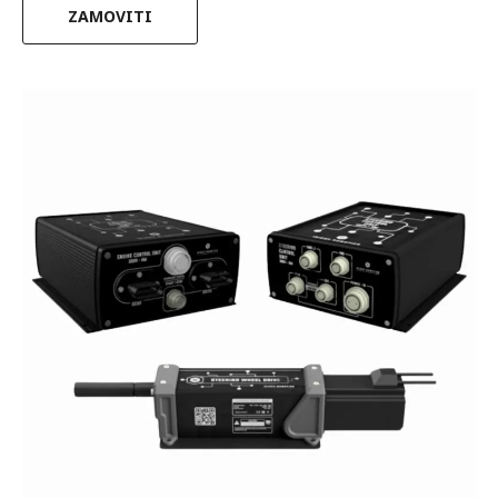
ZAMOVITI